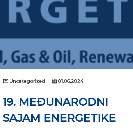
Uncategorized
01.06.2024
19. MEĐUNARODNI
SAJAM ENERGETIKE