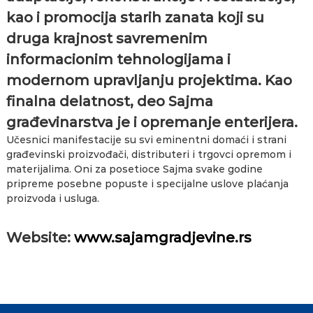
kao i promocija starih zanata koji su
druga krajnost savremenim
informacionim tehnologijama i
modernom upravljanju projektima. Kao
finalna delatnost, deo Sajma
građevinarstva je i opremanje enterijera.
Učesnici manifestacije su svi eminentni domaći i strani
građevinski proizvođači, distributeri i trgovci opremom i
materijalima. Oni za posetioce Sajma svake godine
pripreme posebne popuste i specijalne uslove plaćanja
proizvoda i usluga.
Website:
www.sajamgradjevine.rs