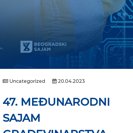
Uncategorized
20.04.2023
47. MEĐUNARODNI
SAJAM