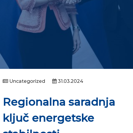
Uncategorized
31.03.2024
Regionalna saradnja
ključ energetske