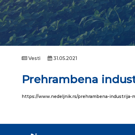
Vesti
31.05.2021
Prehrambena indust
https://www.nedeljnik.rs/prehrambena-industrija-