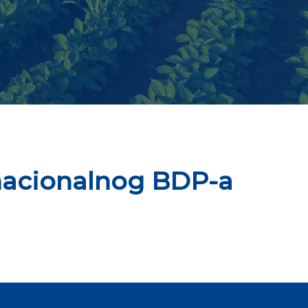
nacionalnog BDP-a