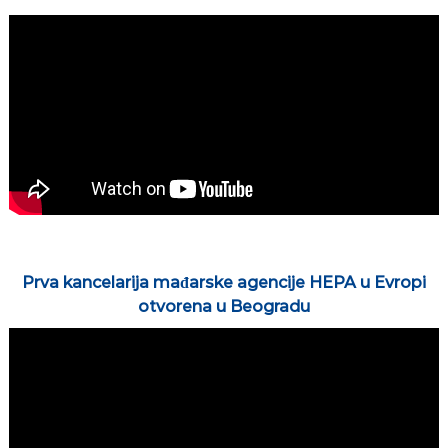
Prva kancelarija mađarske agencije HEPA u Evropi
otvorena u Beogradu