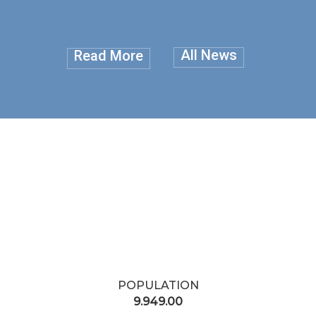
All News
Read More
POPULATION
9.949.00