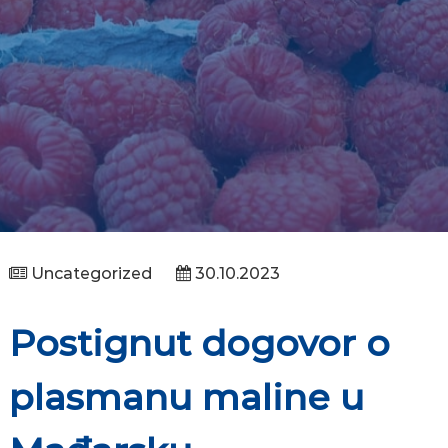
Uncategorized
30.10.2023
Postignut dogovor o
plasmanu maline u